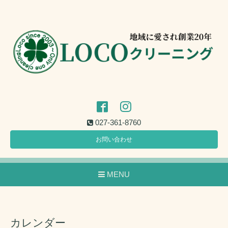
027-361-8760
お問い合わせ
MENU
カレンダー