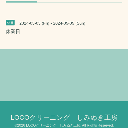
休日
2024-05-03 (Fri) - 2024-05-05 (Sun)
休業日
LOCOクリーニング しみぬき工房
©2026
LOCOクリーニング しみぬき工房
. All Rights Reserved.