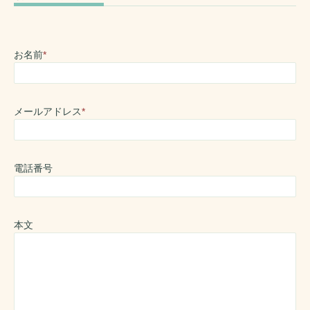
お名前
*
メールアドレス
*
電話番号
本文