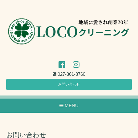
027-361-8760
お問い合わせ
MENU
お問い合わせ