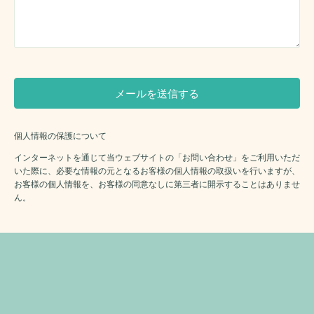
個人情報の保護について
インターネットを通じて当ウェブサイトの「お問い合わせ」をご利用いただ
いた際に、必要な情報の元となるお客様の個人情報の取扱いを行いますが、
お客様の個人情報を、お客様の同意なしに第三者に開示することはありませ
ん。