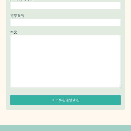
電話番号
本文