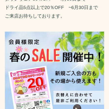
ドライ品5点以上で20％OFF ~6月30日まで
ご来店お待ちしております。