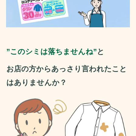
”このシミは落ちませんね”
と
お店の方からあっさり言われたこと
はありませんか？