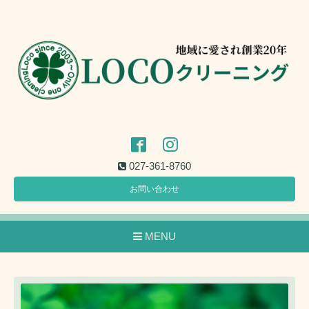
027-361-8760
お問い合わせ
MENU