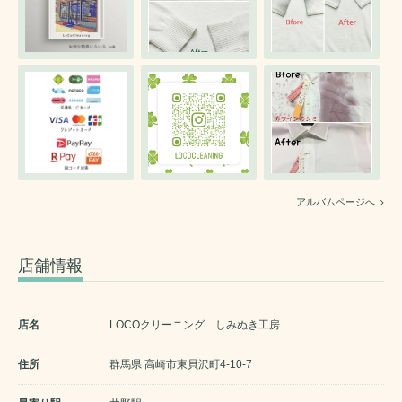
アルバムページへ
店舗情報
店名
LOCOクリーニング しみぬき工房
住所
群馬県 高崎市東貝沢町4-10-7