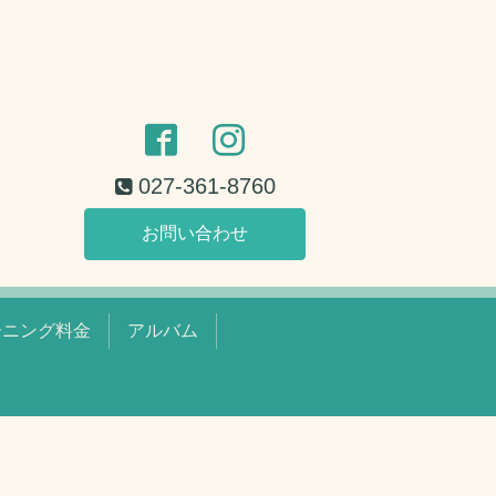
027-361-8760
お問い合わせ
ーニング料金
アルバム