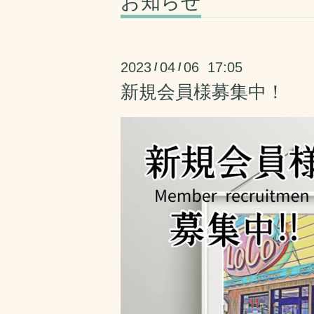
お知らせ
2023
04
06 17:05
/
/
新規会員様募集中！