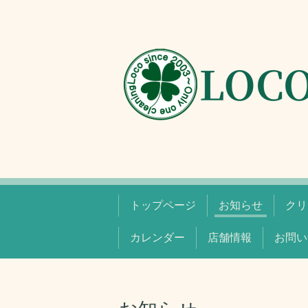
トップページ
お知らせ
クリ
カレンダー
店舗情報
お問い