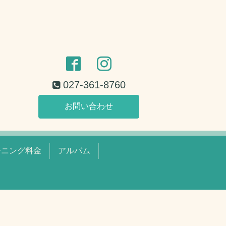
027-361-8760
お問い合わせ
ーニング料金
アルバム