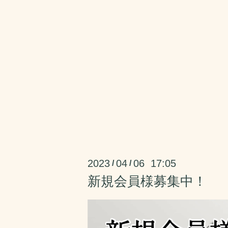
2023
04
06 17:05
/
/
新規会員様募集中！