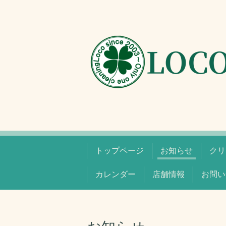
トップページ
お知らせ
クリ
カレンダー
店舗情報
お問い