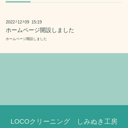
2022
12
09 15:19
/
/
ホームページ開設しました
ホームページ開設しました
LOCOクリーニング しみぬき工房