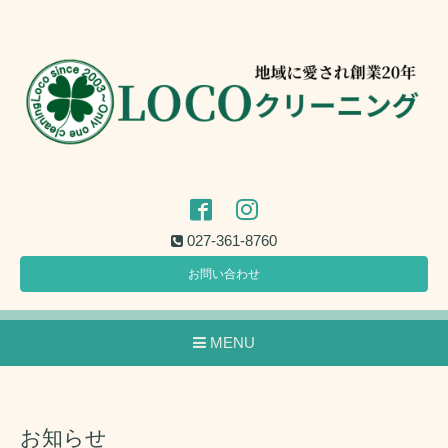
027-361-8760
お問い合わせ
MENU
お知らせ