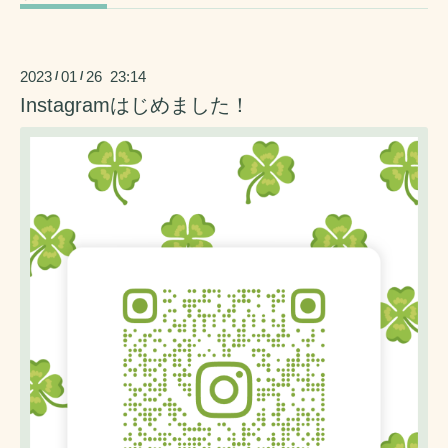
2023
01
26 23:14
/
/
Instagramはじめました！