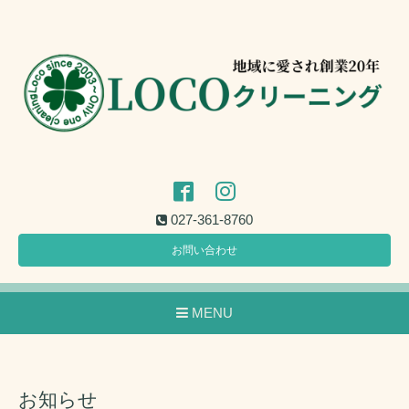
027-361-8760
お問い合わせ
MENU
お知らせ