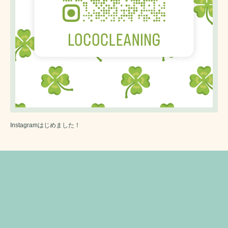
Instagramはじめました！